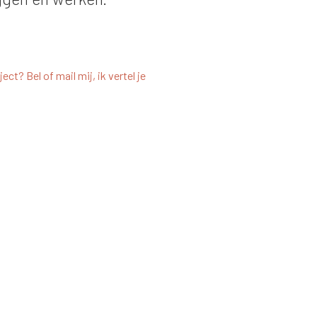
ect? Bel of mail mij, ik vertel je