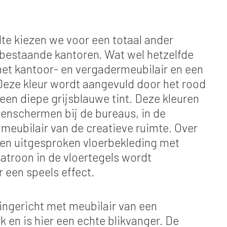
te kiezen we voor een totaal ander
 bestaande kantoren. Wat wel hetzelfde
r het kantoor- en vergadermeubilair en een
. Deze kleur wordt aangevuld door het rood
 een diepe grijsblauwe tint. Deze kleuren
senschermen bij de bureaus, in de
meubilair van de creatieve ruimte. Over
een uitgesproken vloerbekleding met
atroon in de vloertegels wordt
r een speels effect.
 ingericht met meubilair van een
en is hier een echte blikvanger. De