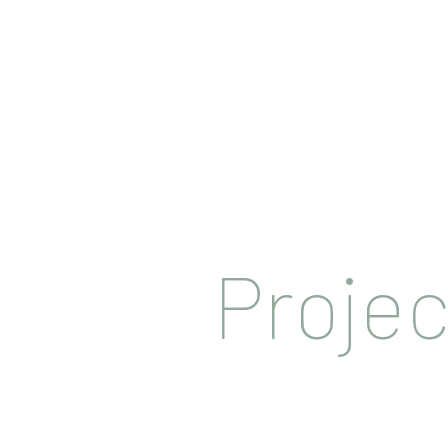
Projec