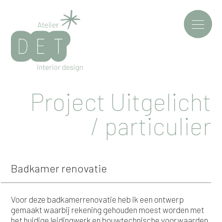
Project Uitgelicht
/ particulier
Badkamer renovatie
Voor deze badkamerrenovatie heb ik een ontwerp
gemaakt waarbij rekening gehouden moest worden met
het huidige leidingwerk en bouwtechnische voorwaarden.