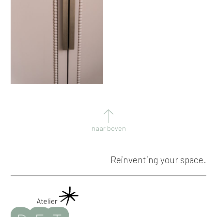
naar boven
Reinventing your space.